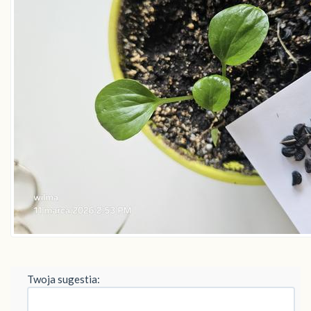
Twoja sugestia: