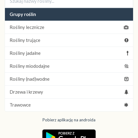
Grupy roślin
Rośliny lecznicze
Rośliny trujące
Rośliny jadalne
Rośliny miododajne
Rośliny (nad)wodne
Drzewa i krzewy
Trawowce
Pobierz aplikację na androida