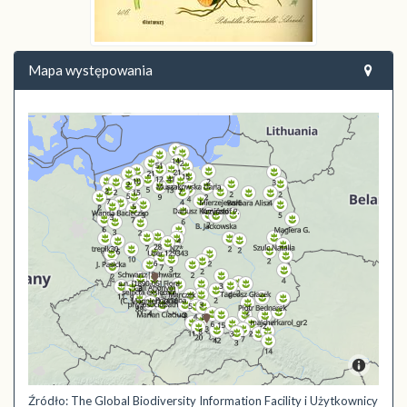
Mapa występowania
Źródło: The Global Biodiversity Information Facility i Użytkownicy