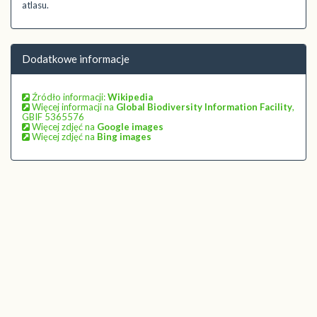
atlasu.
Dodatkowe informacje
Źródło informacji:
Wikipedia
Więcej informacji na
Global Biodiversity Information Facility
,
GBIF 5365576
Więcej zdjęć na
Google images
Więcej zdjęć na
Bing images