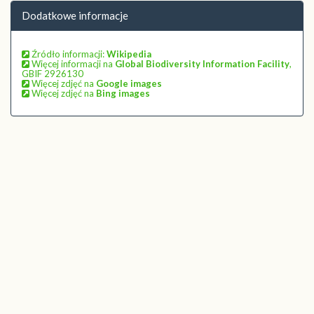
Dodatkowe informacje
Źródło informacji:
Wikipedia
Więcej informacji na
Global Biodiversity Information Facility
,
GBIF 2926130
Więcej zdjęć na
Google images
Więcej zdjęć na
Bing images