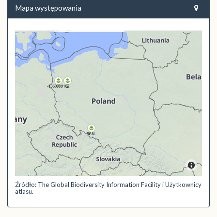
Mapa występowania
Źródło: The Global Biodiversity Information Facility i Użytkownicy
atlasu.