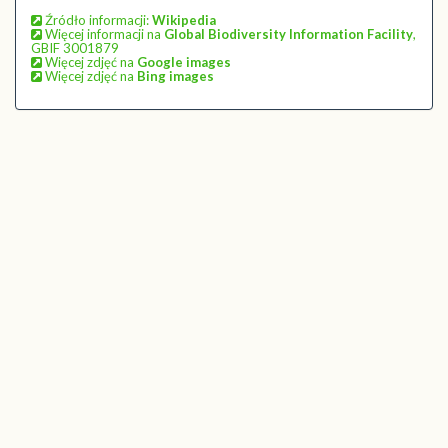
Źródło informacji:
Wikipedia
Więcej informacji na
Global Biodiversity Information Facility
,
GBIF 3001879
Więcej zdjęć na
Google images
Więcej zdjęć na
Bing images