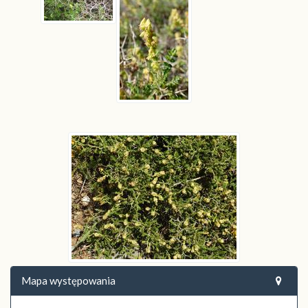
Mapa występowania