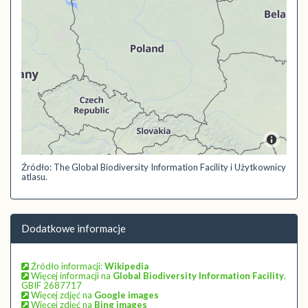
Źródło: The Global Biodiversity Information Facility i Użytkownicy
atlasu.
Dodatkowe informacje
Źródło informacji:
Wikipedia
Więcej informacji na
Global Biodiversity Information Facility
,
GBIF 2687717
Więcej zdjęć na
Google images
Więcej zdjęć na
Bing images