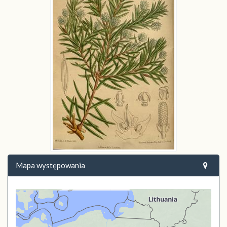
Mapa występowania