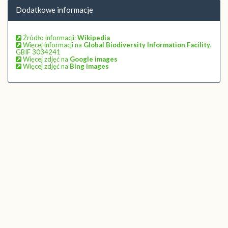
Dodatkowe informacje
Źródło informacji:
Wikipedia
Więcej informacji na
Global Biodiversity Information Facility
,
GBIF 3034241
Więcej zdjęć na
Google images
Więcej zdjęć na
Bing images