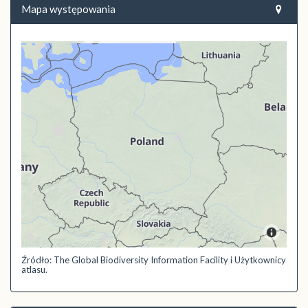
Mapa występowania
Źródło: The Global Biodiversity Information Facility i Użytkownicy
atlasu.