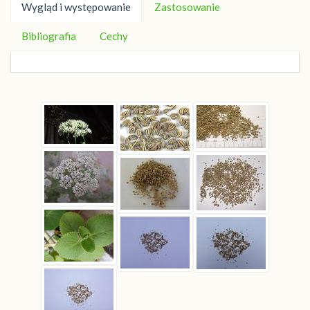
Wygląd i występowanie
Zastosowanie
Bibliografia
Cechy