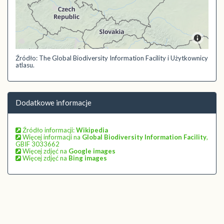
Źródło: The Global Biodiversity Information Facility i Użytkownicy
atlasu.
Dodatkowe informacje
Źródło informacji:
Wikipedia
Więcej informacji na
Global Biodiversity Information Facility
,
GBIF 3033662
Więcej zdjęć na
Google images
Więcej zdjęć na
Bing images