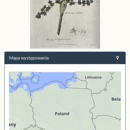
Mapa występowania