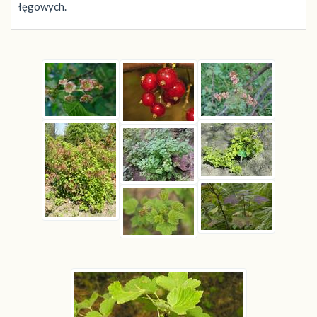
łęgowych.