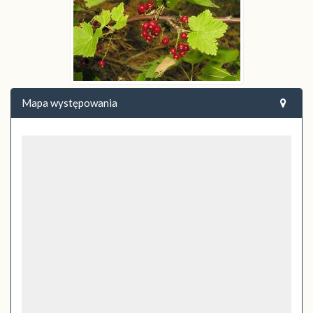
Mapa występowania