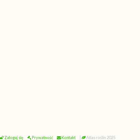
Zaloguj się
Prywatność
Kontakt
|
Atlas roślin 2025