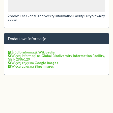
Źródło: The Global Biodiversity Information Facility i Użytkownicy
atlasu.
Dodatkowe informacje
Źródło informacji:
Wikipedia
Więcej informacji na
Global Biodiversity Information Facility
,
GBIF 2986129
Więcej zdjęć na
Google images
Więcej zdjęć na
Bing images