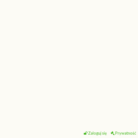
Zaloguj się
Prywatność