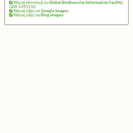
Więcej informacji na
Global Biodiversity Information Facility
,
GBIF 6391150
Więcej zdjęć na
Google images
Więcej zdjęć na
Bing images