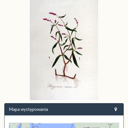
Mapa występowania