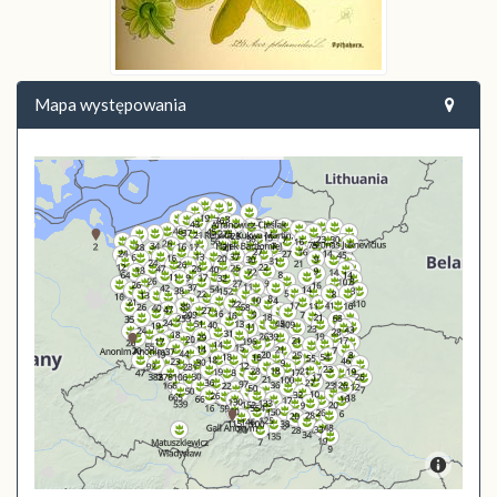
Mapa występowania