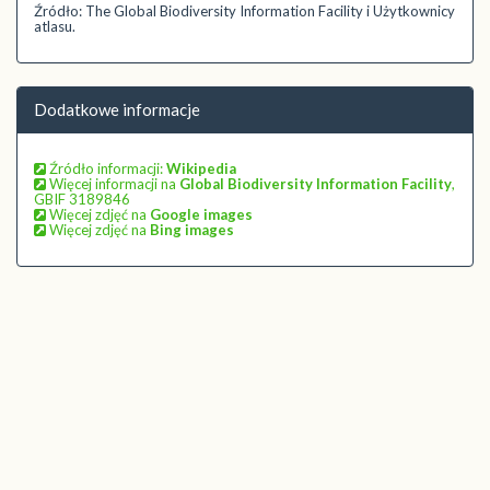
Źródło: The Global Biodiversity Information Facility i Użytkownicy
atlasu.
Dodatkowe informacje
Źródło informacji:
Wikipedia
Więcej informacji na
Global Biodiversity Information Facility
,
GBIF 3189846
Więcej zdjęć na
Google images
Więcej zdjęć na
Bing images