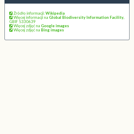
Źródło informacji:
Wikipedia
Więcej informacji na
Global Biodiversity Information Facility
,
GBIF 5330639
Więcej zdjęć na
Google images
Więcej zdjęć na
Bing images