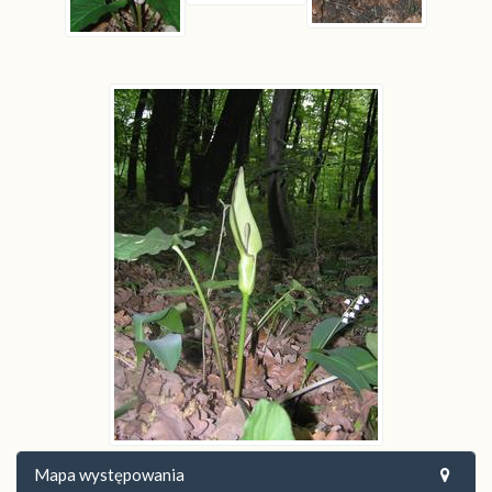
Mapa występowania