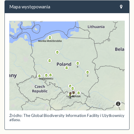
Mapa występowania
Źródło: The Global Biodiversity Information Facility i Użytkownicy
atlasu.