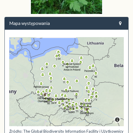
Mapa występowania
Źródło: The Global Biodiversity Information Facility i Użytkownicy