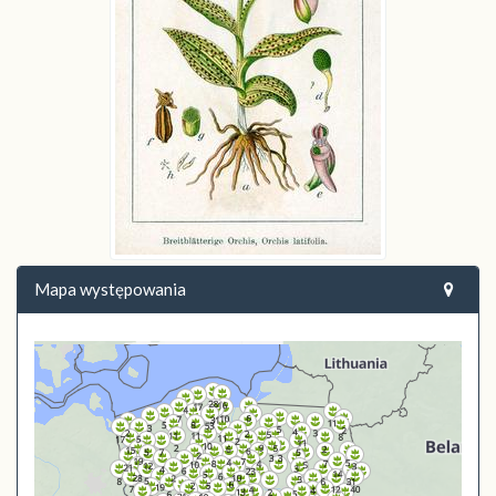
Mapa występowania