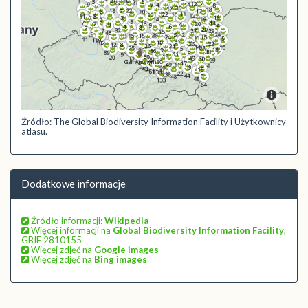
Źródło: The Global Biodiversity Information Facility i Użytkownicy
atlasu.
Dodatkowe informacje
Źródło informacji:
Wikipedia
Więcej informacji na
Global Biodiversity Information Facility
,
GBIF 2810155
Więcej zdjęć na
Google images
Więcej zdjęć na
Bing images