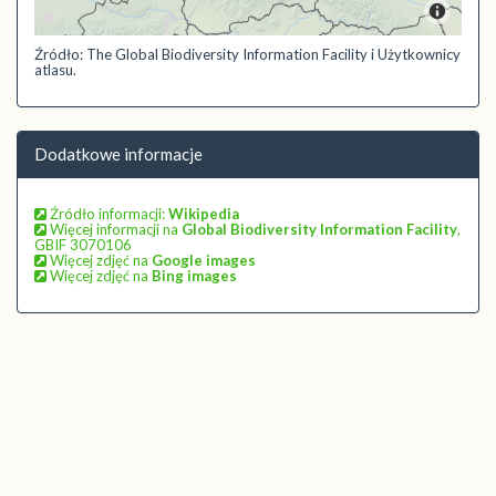
Źródło: The Global Biodiversity Information Facility i Użytkownicy
atlasu.
Dodatkowe informacje
Źródło informacji:
Wikipedia
Więcej informacji na
Global Biodiversity Information Facility
,
GBIF 3070106
Więcej zdjęć na
Google images
Więcej zdjęć na
Bing images