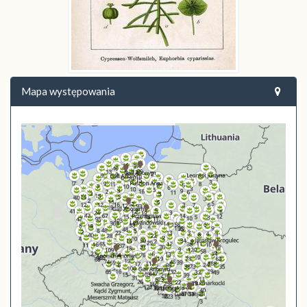
Mapa występowania