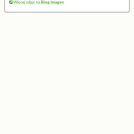
Więcej zdjęć na
Bing images