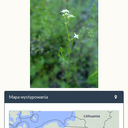
Mapa występowania