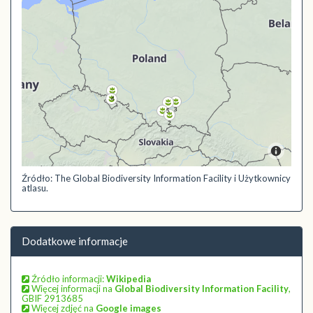
Źródło: The Global Biodiversity Information Facility i Użytkownicy
atlasu.
Dodatkowe informacje
Źródło informacji:
Wikipedia
Więcej informacji na
Global Biodiversity Information Facility
,
GBIF 2913685
Więcej zdjęć na
Google images