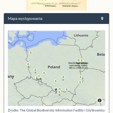
Mapa występowania
Źródło: The Global Biodiversity Information Facility i Użytkownicy