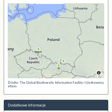
Źródło: The Global Biodiversity Information Facility i Użytkownicy
atlasu.
Dodatkowe informacje