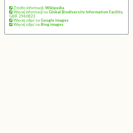
Źródło informacji:
Wikipedia
Więcej informacji na
Global Biodiversity Information Facility
,
GBIF 2960823
Więcej zdjęć na
Google images
Więcej zdjęć na
Bing images