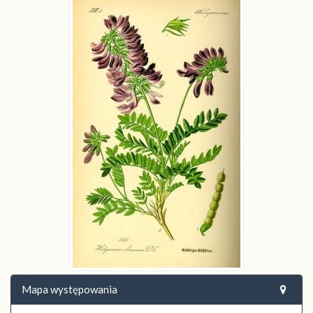
Mapa występowania