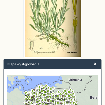
Mapa występowania