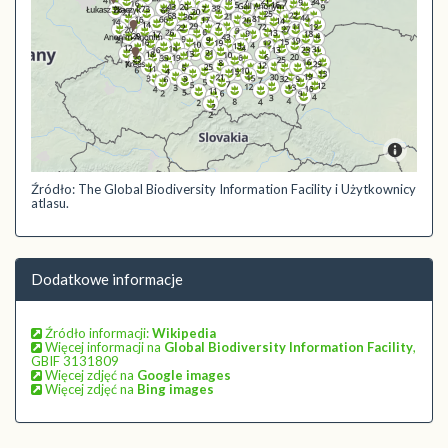
Źródło: The Global Biodiversity Information Facility i Użytkownicy
atlasu.
Dodatkowe informacje
Źródło informacji:
Wikipedia
Więcej informacji na
Global Biodiversity Information Facility
,
GBIF 3131809
Więcej zdjęć na
Google images
Więcej zdjęć na
Bing images