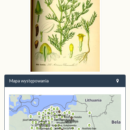
Mapa występowania