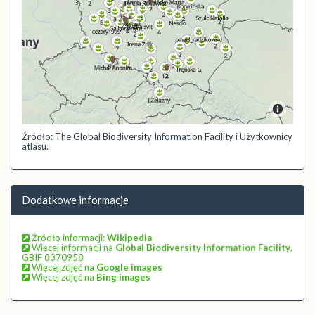
Źródło: The Global Biodiversity Information Facility i Użytkownicy
atlasu.
Dodatkowe informacje
Źródło informacji:
Wikipedia
Więcej informacji na
Global Biodiversity Information Facility
,
GBIF 8370958
Więcej zdjęć na
Google images
Więcej zdjęć na
Bing images