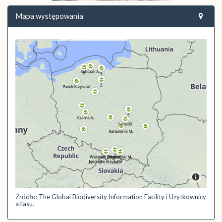
Mapa występowania
Źródło: The Global Biodiversity Information Facility i Użytkownicy
atlasu.