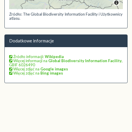
Źródło: The Global Biodiversity Information Facility i Użytkownicy
atlasu.
Dodatkowe informacje
Źródło informacji:
Wikipedia
Więcej informacji na
Global Biodiversity Information Facility
,
GBIF 6026490
Więcej zdjęć na
Google images
Więcej zdjęć na
Bing images