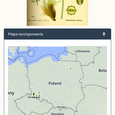
Mapa występowania