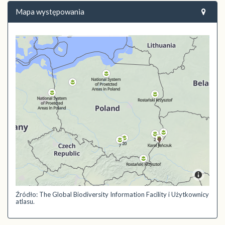
Mapa występowania
Źródło: The Global Biodiversity Information Facility i Użytkownicy
atlasu.