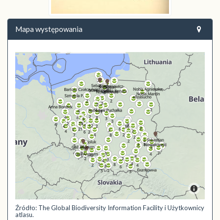
Mapa występowania
Źródło: The Global Biodiversity Information Facility i Użytkownicy
atlasu.