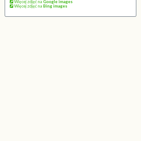
Więcej zdjęć na
Google images
Więcej zdjęć na
Bing images