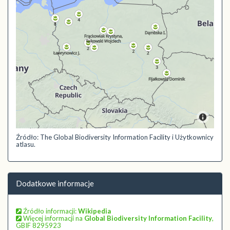
Źródło: The Global Biodiversity Information Facility i Użytkownicy
atlasu.
Dodatkowe informacje
Źródło informacji:
Wikipedia
Więcej informacji na
Global Biodiversity Information Facility
,
GBIF 8295923