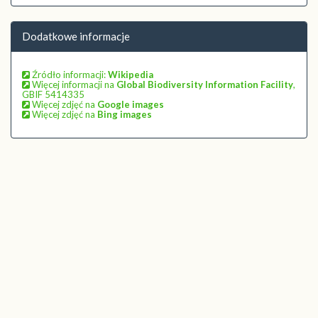
Dodatkowe informacje
Źródło informacji:
Wikipedia
Więcej informacji na
Global Biodiversity Information Facility
,
GBIF 5414335
Więcej zdjęć na
Google images
Więcej zdjęć na
Bing images