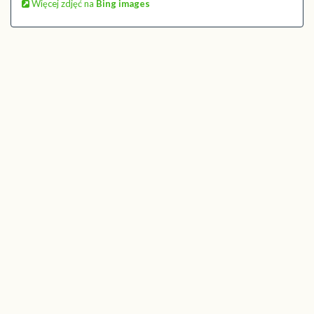
Więcej zdjęć na
Bing images