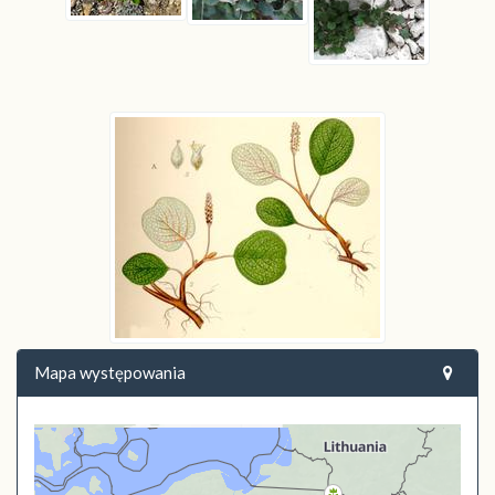
Mapa występowania