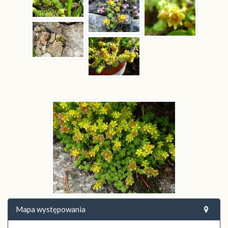
Mapa występowania