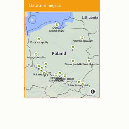
Ostatnie miejsca