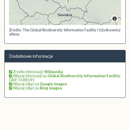
Źródło: The Global Biodiversity Information Facility i Użytkownicy
atlasu.
Dodatkowe informacje
Źródło informacji:
Wikipedia
Więcej informacji na
Global Biodiversity Information Facility
,
GBIF 5588145
Więcej zdjęć na
Google images
Więcej zdjęć na
Bing images