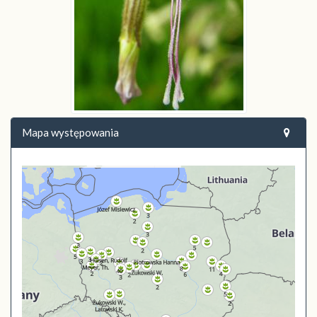
Mapa występowania