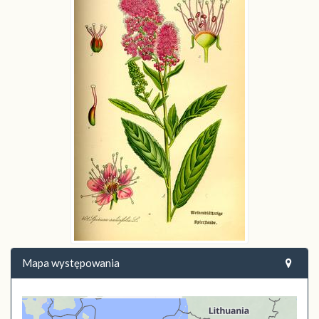
Mapa występowania