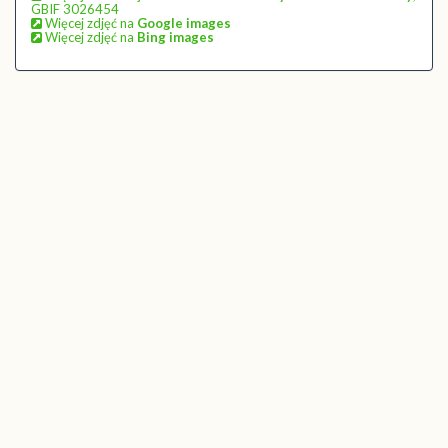
GBIF 3026454
Więcej zdjęć na
Google images
Więcej zdjęć na
Bing images