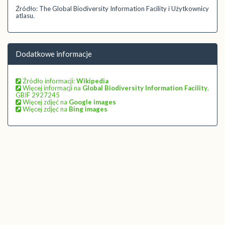
Źródło: The Global Biodiversity Information Facility i Użytkownicy
atlasu.
Dodatkowe informacje
Źródło informacji:
Wikipedia
Więcej informacji na
Global Biodiversity Information Facility
,
GBIF 2927245
Więcej zdjęć na
Google images
Więcej zdjęć na
Bing images