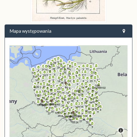
Mapa występowania