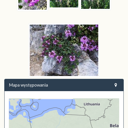
Mapa występowania