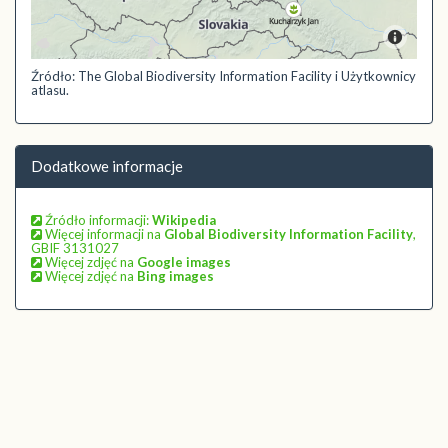
Źródło: The Global Biodiversity Information Facility i Użytkownicy
atlasu.
Dodatkowe informacje
Źródło informacji:
Wikipedia
Więcej informacji na
Global Biodiversity Information Facility
,
GBIF 3131027
Więcej zdjęć na
Google images
Więcej zdjęć na
Bing images