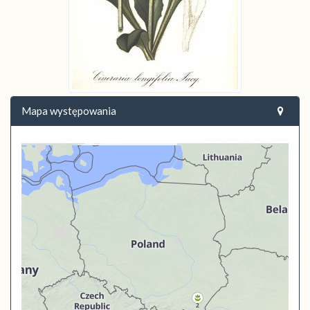
Mapa występowania