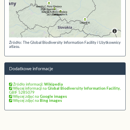
Źródło: The Global Biodiversity Information Facility i Użytkownicy
atlasu.
Dodatkowe informacje
Źródło informacji:
Wikipedia
Więcej informacji na
Global Biodiversity Information Facility
,
GBIF 5285079
Więcej zdjęć na
Google images
Więcej zdjęć na
Bing images