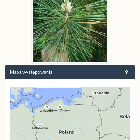
Mapa występowania