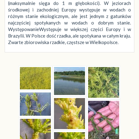
(maksymalnie sięga do 1 m głębokości). W jeziorach
środkowej i zachodniej Europy występuje w wodach o
różnym stanie ekologicznym, ale jest jednym z gatunków
najczęściej spotykanych w wodach o dobrym stanie.
WystępowanieWystępuje w większej części Europy i w
Brazylii. W Polsce dość rzadka, ale spotykana w całym kraju.
Zwarte zbiorowiska rzadkie, częstsze w Wielkopolsce.