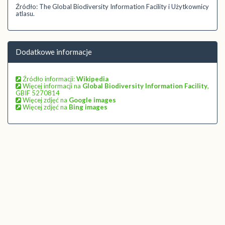
Źródło: The Global Biodiversity Information Facility i Użytkownicy
atlasu.
Dodatkowe informacje
Źródło informacji:
Wikipedia
Więcej informacji na
Global Biodiversity Information Facility
,
GBIF 5270814
Więcej zdjęć na
Google images
Więcej zdjęć na
Bing images