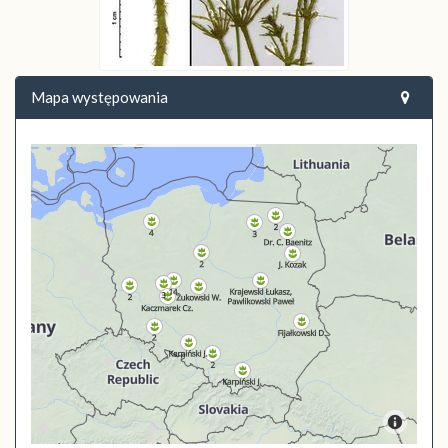
Mapa występowania