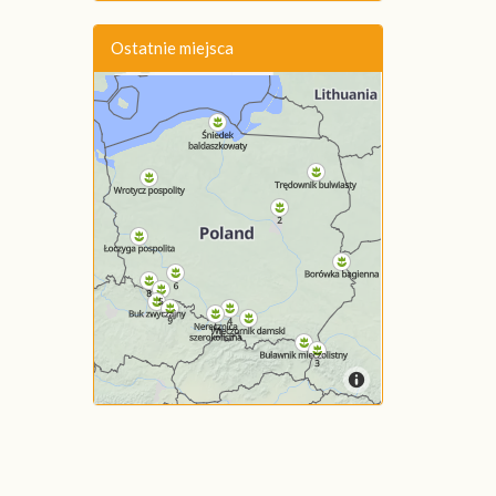
Ostatnie miejsca