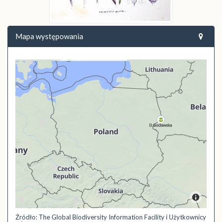
Mapa występowania
Źródło: The Global Biodiversity Information Facility i Użytkownicy