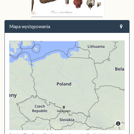
Mapa występowania