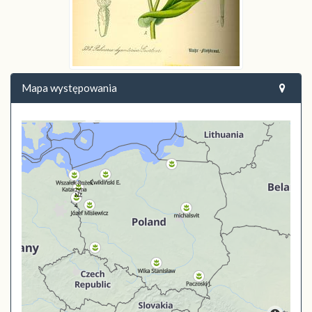
Mapa występowania