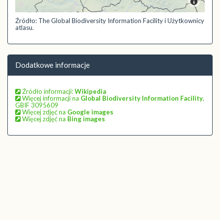
Źródło: The Global Biodiversity Information Facility i Użytkownicy
atlasu.
Dodatkowe informacje
Źródło informacji:
Wikipedia
Więcej informacji na
Global Biodiversity Information Facility
,
GBIF 3095609
Więcej zdjęć na
Google images
Więcej zdjęć na
Bing images