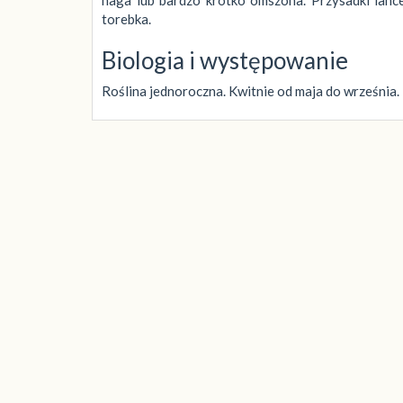
torebka.
Biologia i występowanie
Roślina jednoroczna. Kwitnie od maja do września.