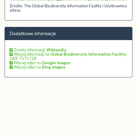
Źródło: The Global Biodiversity Information Facility i Użytkownicy
atlasu.
Dodatkowe informacje
Źródło informacji:
Wikipedia
Więcej informacji na
Global Biodiversity Information Facility
,
GBIF 7571728
Więcej zdjęć na
Google images
Więcej zdjęć na
Bing images