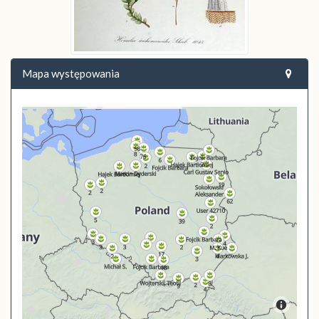
Mapa występowania