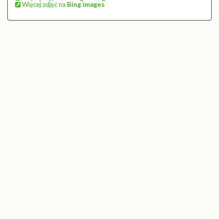
Więcej zdjęć na
Bing images