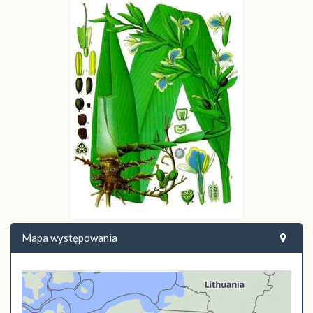
Mapa występowania