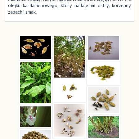
olejku kardamonowego, który nadaje im ostry, korzenny
zapach i smak.