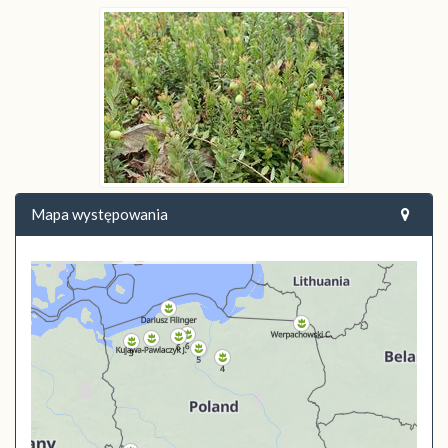
Mapa występowania