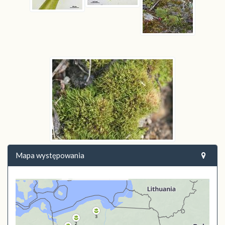
Mapa występowania