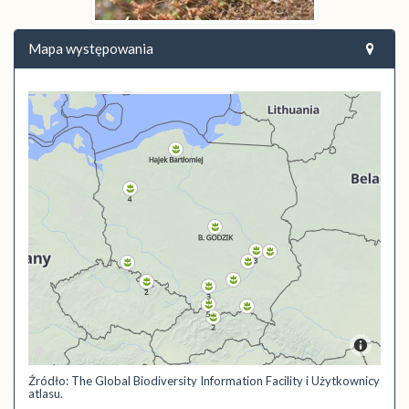
Mapa występowania
Źródło: The Global Biodiversity Information Facility i Użytkownicy
atlasu.