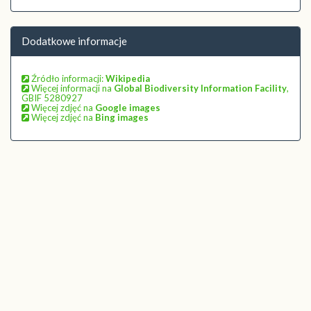
Dodatkowe informacje
Źródło informacji:
Wikipedia
Więcej informacji na
Global Biodiversity Information Facility
,
GBIF 5280927
Więcej zdjęć na
Google images
Więcej zdjęć na
Bing images