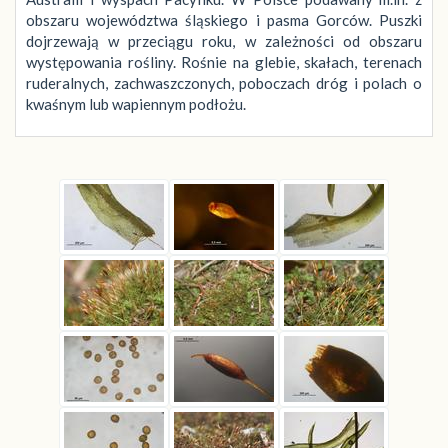
obszaru województwa śląskiego i pasma Gorców. Puszki
dojrzewają w przeciągu roku, w zależności od obszaru
występowania rośliny. Rośnie na glebie, skałach, terenach
ruderalnych, zachwaszczonych, poboczach dróg i polach o
kwaśnym lub wapiennym podłożu.