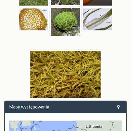
Mapa występowania