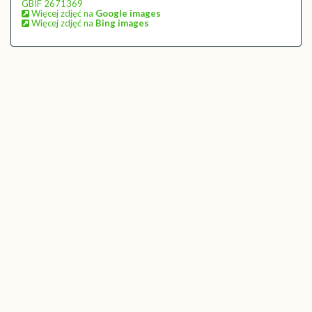
GBIF 2671369
Więcej zdjęć na
Google images
Więcej zdjęć na
Bing images