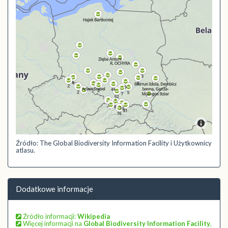
Źródło: The Global Biodiversity Information Facility i Użytkownicy
atlasu.
Dodatkowe informacje
Źródło informacji:
Wikipedia
Więcej informacji na
Global Biodiversity Information Facility
,