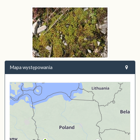
Mapa występowania