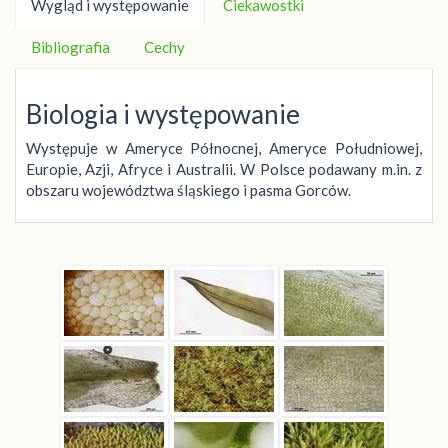
Wygląd i występowanie
Ciekawostki
Bibliografia
Cechy
Biologia i występowanie
Występuje w Ameryce Północnej, Ameryce Południowej,
Europie, Azji, Afryce i Australii. W Polsce podawany m.in. z
obszaru województwa śląskiego i pasma Gorców.